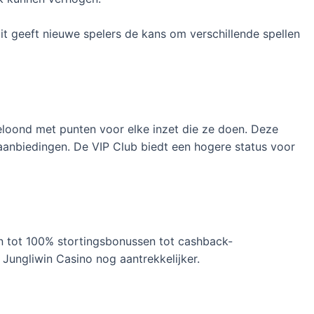
it geeft nieuwe spelers de kans om verschillende spellen
loond met punten voor elke inzet die ze doen. Deze
aanbiedingen. De VIP Club biedt een hogere status voor
an tot 100% stortingsbonussen tot cashback-
 Jungliwin Casino nog aantrekkelijker.