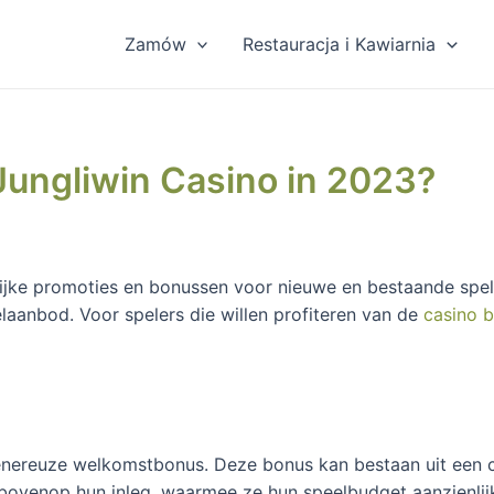
Zamów
Restauracja i Kawiarnia
 Jungliwin Casino in 2023?
lijke promoties en bonussen voor nieuwe en bestaande spel
elaanbod. Voor spelers die willen profiteren van de
casino b
nereuze welkomstbonus. Deze bonus kan bestaan uit een com
 bovenop hun inleg, waarmee ze hun speelbudget aanzienli