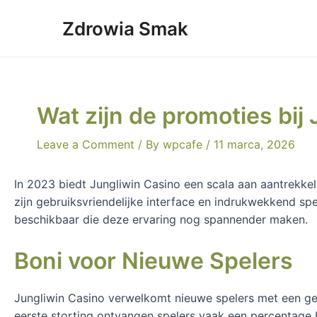
Zasady
Skip
Zdrowia Smak
to
poker
content
omaha
Sloty
Wat zijn de promoties bij
Na
Telefon
Leave a Comment
/ By
wpcafe
/
11 marca, 2026
Z
Bonusem
Na
In 2023 biedt Jungliwin Casino een scala aan aantrekke
Start
:
zijn gebruiksvriendelijke interface en indrukwekkend sp
Podmiot
beschikbaar die deze ervaring nog spannender maken.
pobierający,
który
Boni voor Nieuwe Spelers
utrzymuje
wiele
Jungliwin Casino verwelkomt nieuwe spelers met een ge
zobowiązań
eerste storting ontvangen spelers vaak een percentage