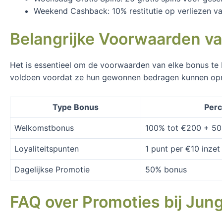
na
Weekend Cashback: 10% restitutie op verliezen va
podstawie
informacji
Belangrijke Voorwaarden v
o
rachunku
Het is essentieel om de voorwaarden van elke bonus te 
w
voldoen voordat ze hun gewonnen bedragen kunnen opnem
odniesieniu
do
innego
Type Bonus
Perc
zobowiązania
Welkomstbonus
100% tot €200 + 50 
posiadanego
przez
Loyaliteitspunten
1 punt per €10 inzet
tę
osobę
Dagelijkse Promotie
50% bonus
tylko
w
FAQ over Promoties bij Jung
zakresie,
w