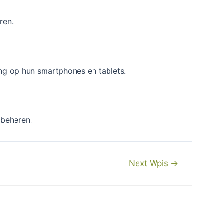
ren.
ing op hun smartphones en tablets.
 beheren.
Next Wpis
→