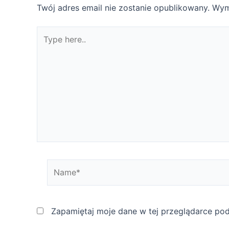
2026
Twój adres email nie zostanie opublikowany.
Wym
Cóż,
Type
jeśli
here..
lubisz
dzielić
się
swoimi
opiniami
na
temat
książek,
które
czytasz,
Name*
możesz
wygrać
nagrody
Zapamiętaj moje dane w tej przeglądarce pod
w
tym