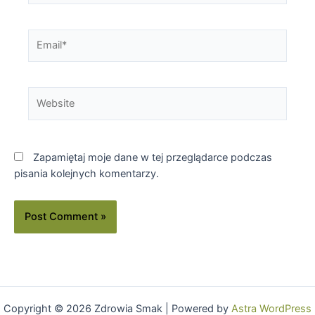
czasem
trwania,
Email*
używaną
przeglądarką,
operatorem
świadczącym
Website
usługę,
językiem,
używanym
terminalem
Zapamiętaj moje dane w tej przeglądarce podczas
lub
pisania kolejnych komentarzy.
miastem,
do
którego
należy
adres
IP.
Aplikacje
Copyright © 2026 Zdrowia Smak | Powered by
Astra WordPress