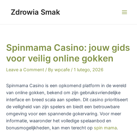
Jackpot
Skip
to
loteria
Zdrowia Smak
Main
content
wyniki
Men
Najlepsze
Baccarat
Spinmama Casino: jouw gids
Na
żywo
voor veilig online gokken
Online
:
Najbardziej
Leave a Comment
/ By
wpcafe
/
1 lutego, 2026
uderzający
jest
Spinmama Casino is een opkomend platform in de wereld
układ
van online gokken, bekend om zijn gebruiksvriendelijke
bębnów,
interface en breed scala aan spellen. Dit casino prioritiseert
który
de veiligheid van zijn spelers en biedt een betrouwbare
rozszerza
omgeving voor een spannende gokervaring. Voor meer
się,
informatie, waaronder het volledige spelaanbod en
aby
bonusmogelijkheden, kan men terecht op
spin mama
.
ujawniać