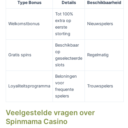
Type Bonus
Details
Beschikbaarheid
Tropicana
Casino.
Tot 100%
extra op
Welkomstbonus
Nieuwspelers
Automat
eerste
z
storting
pieniędzmi
Beschikbaar
op
Automaty
Gratis spins
Regelmatig
geselecteerde
3d
slots
Online
2026
Beloningen
Ten
voor
Loyaliteitsprogramma
Trouwspelers
automat
frequente
ma
spelers
tylko
trzy
Veelgestelde vragen over
funkcje
i
Spinmama Casino
typy.