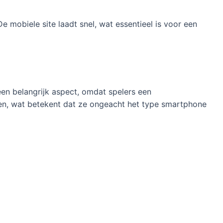
e mobiele site laadt snel, wat essentieel is voor een
 een belangrijk aspect, omdat spelers een
aten, wat betekent dat ze ongeacht het type smartphone