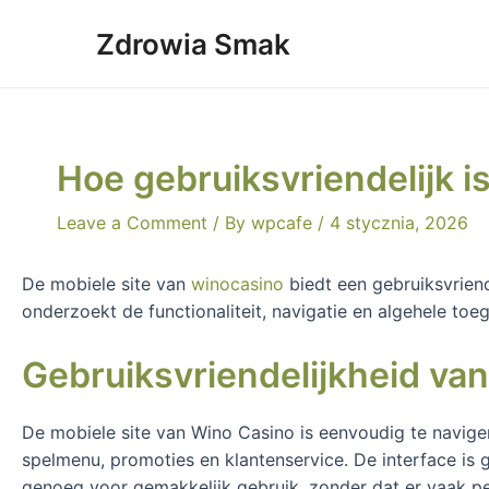
Wielka
Skip
Zdrowia Smak
to
loteria
content
bezgotówkowa
Gry
Hoe gebruiksvriendelijk i
Kasynowe
Login
:
Leave a Comment
/ By
wpcafe
/
4 stycznia, 2026
Nie
tylko
bonus
De mobiele site van
winocasino
biedt een gebruiksvriend
powitalny,
onderzoekt de functionaliteit, navigatie en algehele toe
czy
to
Gebruiksvriendelijkheid van
jakikolwiek
bonus
De mobiele site van Wino Casino is eenvoudig te navigere
t
spelmenu, promoties en klantenservice. De interface is 
przyznawany
genoeg voor gemakkelijk gebruik, zonder dat er vaak p