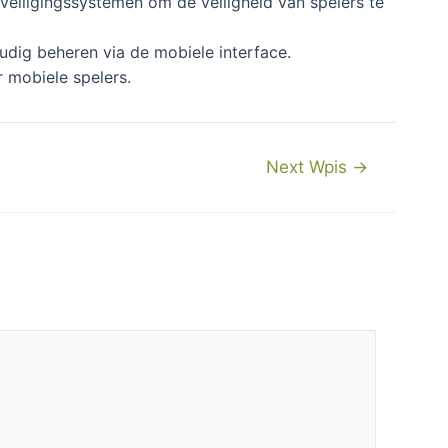
eiligingssystemen om de veiligheid van spelers te
udig beheren via de mobiele interface.
 mobiele spelers.
Next Wpis
→