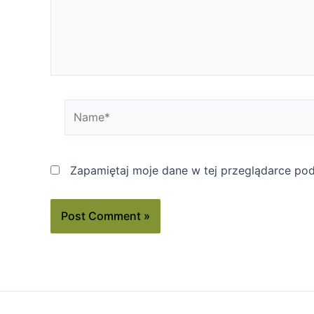
mobilnych
kasynie
i
preferują
grę
w
Name*
podróży,
istnieje
wiele
wsparcia
Zapamiętaj moje dane w tej przeglądarce pod
dla
graczy
szukających
bardziej
tradycyjnych
gier
na
komputerze.