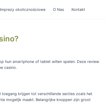
Imprezy okolicznościowe
O Nas
Kontakt
sino?
 op hun smartphone of tablet willen spelen. Deze review
ne casino.
 toegang krijgen tot verschillende secties zoals het
tie mogelijk maakt. Belangrijke knoppen zijn groot