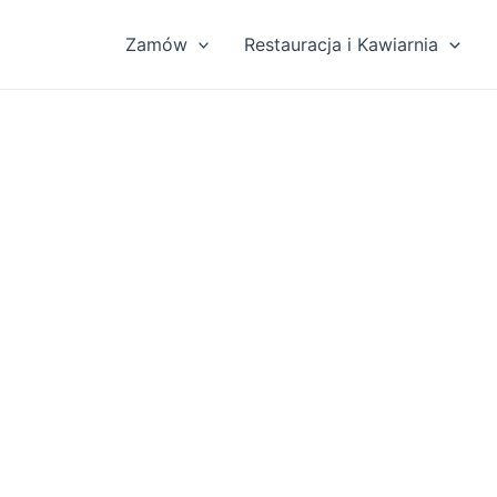
Zamów
Restauracja i Kawiarnia