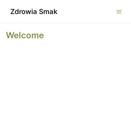
Texas
Skip
to
holdem
Zdrowia Smak
Main
content
poker
gra
slotspalace
sweety
spinmama
rubyreels
spin
bets24
blindluck
crypto
lemon
nv
quick
spin
Men
winbeatz
bruno
romibet
highflybet
gqbet
Welcome
spin
login
casino
granny
casino
casino
casino
casino
win
platinum
casino
Casinolab
casino
online
casino
Casino
schweiz
Darmowe
Spiny
Bez
Depozytu
:
Trzymając
się
zalecanych
poniżej
operatorów,
będziesz
w
dobrych