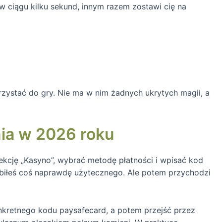
w ciągu kilku sekund, innym razem zostawi cię na
rzystać do gry. Nie ma w nim żadnych ukrytych magii, a
ia w 2026 roku
ekcję „Kasyno”, wybrać metodę płatności i wpisać kod
robiłeś coś naprawdę użytecznego. Ale potem przychodzi
kretnego kodu paysafecard, a potem przejść przez