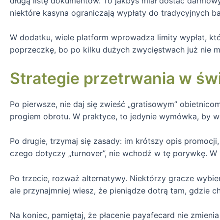
długą listę dokumentów. To jakbyś miał dostać darmowy
niektóre kasyna ograniczają wypłaty do tradycyjnych b
W dodatku, wiele platform wprowadza limity wypłat, kt
poprzeczkę, bo po kilku dużych zwycięstwach już nie mo
Strategie przetrwania w świ
Po pierwsze, nie daj się zwieść „gratisowym” obietni
progiem obrotu. W praktyce, to jedynie wymówka, by wy
Po drugie, trzymaj się zasady: im krótszy opis promocji
czego dotyczy „turnover”, nie wchodź w tę porywkę. W 
Po trzecie, rozważ alternatywy. Niektórzy gracze wybi
ale przynajmniej wiesz, że pieniądze dotrą tam, gdzie 
Na koniec, pamiętaj, że płacenie payafecard nie zmieni