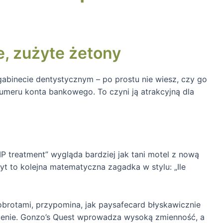
e, zużyte żetony
 gabinecie dentystycznym – po prostu nie wiesz, czy go
umeru konta bankowego. To czyni ją atrakcyjną dla
IP treatment” wygląda bardziej jak tani motel z nową
yt to kolejna matematyczna zagadka w stylu: „Ile
obrotami, przypomina, jak paysafecard błyskawicznie
rdzenie. Gonzo’s Quest wprowadza wysoką zmienność, a