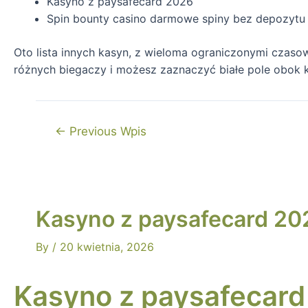
Kasyno z paysafecard 2026
Spin bounty casino darmowe spiny bez depozytu
Oto lista innych kasyn, z wieloma ograniczonymi czas
różnych biegaczy i możesz zaznaczyć białe pole obok k
Nawigacja
←
Previous Wpis
wpisu
Kasyno z paysafecard 202
By
/
20 kwietnia, 2026
Kasyno z paysafecard