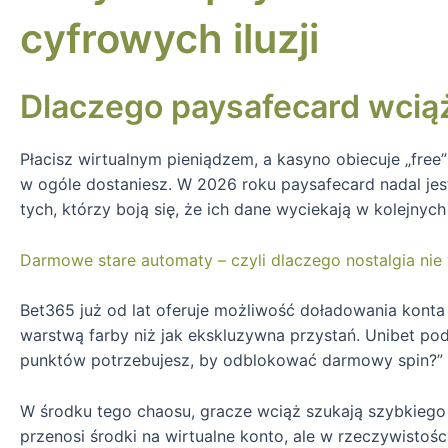
cyfrowych iluzji
Dlaczego paysafecard wciąż
Płacisz wirtualnym pieniądzem, a kasyno obiecuje „free
w ogóle dostaniesz. W 2026 roku paysafecard nadal jes
tych, którzy boją się, że ich dane wyciekają w kolejnyc
Darmowe stare automaty – czyli dlaczego nostalgia nie
Bet365 już od lat oferuje możliwość doładowania konta p
warstwą farby niż jak ekskluzywna przystań. Unibet pod
punktów potrzebujesz, by odblokować darmowy spin?”
W środku tego chaosu, gracze wciąż szukają szybkiego 
przenosi środki na wirtualne konto, ale w rzeczywisto