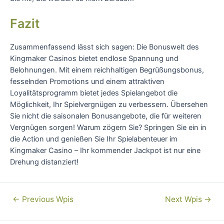
Skrill
Fazit
Mimo
że
miasto
Zusammenfassend lässt sich sagen: Die Bonuswelt des
jest
Kingmaker Casinos bietet endlose Spannung und
głównym
Belohnungen. Mit einem reichhaltigen Begrüßungsbonus,
celem
fesselnden Promotions und einem attraktiven
tych
Loyalitätsprogramm bietet jedes Spielangebot die
wysiłków,
Möglichkeit, Ihr Spielvergnügen zu verbessern. Übersehen
znacznie
Sie nicht die saisonalen Bonusangebote, die für weiteren
większy
Vergnügen sorgen! Warum zögern Sie? Springen Sie ein in
region
die Action und genießen Sie Ihr Spielabenteuer im
został
Kingmaker Casino – Ihr kommender Jackpot ist nur eine
dotknięty
Drehung distanziert!
tą
klęską.
Gry
Nawigacja
←
Previous Wpis
Next Wpis
→
Kasynowe
wpisu
Niskie