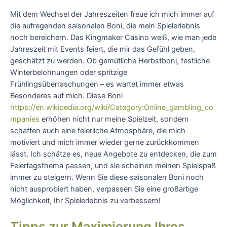
różne
Mit dem Wechsel der Jahreszeiten freue ich mich immer auf
funkcje,
die aufregenden saisonalen Boni, die mein Spielerlebnis
które
noch bereichern. Das Kingmaker Casino weiß, wie man jede
pozwolą
Jahreszeit mit Events feiert, die mir das Gefühl geben,
na
geschätzt zu werden. Ob gemütliche Herbstboni, festliche
płynniejszą
Winterbelohnungen oder spritzige
i
Frühlingsüberraschungen – es wartet immer etwas
bardziej
Besonderes auf mich. Diese Boni
ekscytującą
https://en.wikipedia.org/wiki/Category:Online_gambling_co
rozgrywkę.
mpanies
erhöhen nicht nur meine Spielzeit, sondern
schaffen auch eine feierliche Atmosphäre, die mich
Grać
motiviert und mich immer wieder gerne zurückkommen
w
lässt. Ich schätze es, neue Angebote zu entdecken, die zum
najlepszy
Feiertagsthema passen, und sie scheinen meinen Spielspaß
blackjack
immer zu steigern. Wenn Sie diese saisonalen Boni noch
w
nicht ausprobiert haben, verpassen Sie eine großartige
Polscea
Möglichkeit, Ihr Spielerlebnis zu verbessern!
bez
pieniędzy
Tipps zur Maximierung Ihres