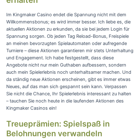
liter.
Im Kingmaker Casino endet die Spannung nicht mit dem
Pan
Willkommensbonus; es wird immer besser. Ich liebe es, die
Casino
aktuellen Aktionen zu erkunden, da sie bei jedem Login für
Darmowe
Spannung sorgen. Ob jeden Tag Reload-Bonus, Freispiele
Spiny
an meinen bevorzugten Spielautomaten oder aufregende
Bez
Turniere – diese Aktionen garantieren mir stets Unterhaltung
Depozytu
und Engagement. Ich habe festgestellt, dass diese
I
Angebote nicht nur mein Guthaben aufbessern, sondern
to
auch mein Spielerlebnis noch unterhaltsamer machen. Und
jest
da ständig neue Aktionen erscheinen, gibt es immer etwas
prawie
Neues, auf das man sich gespannt sein kann. Verpassen
nie
Sie nicht die Chance, Ihr Spielerlebnis interessant zu halten
trzeba
– tauchen Sie noch heute in die laufenden Aktionen des
wspominać,
Kingmaker Casinos ein!
że
starożytni
Treueprämien: Spielspaß in
Grecy
Belohnungen verwandeln
i