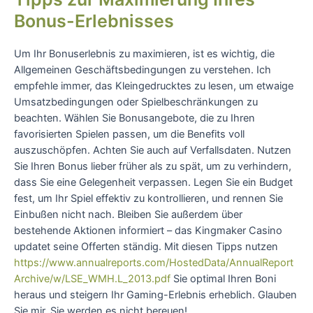
Top
Bonus-Erlebnisses
5
Kasyn
Um Ihr Bonuserlebnis zu maximieren, ist es wichtig, die
Bez
Allgemeinen Geschäftsbedingungen zu verstehen. Ich
Licencji
empfehle immer, das Kleingedrucktes zu lesen, um etwaige
Jeśli
Umsatzbedingungen oder Spielbeschränkungen zu
szukasz
beachten. Wählen Sie Bonusangebote, die zu Ihren
niższej
favorisierten Spielen passen, um die Benefits voll
zmienności,
auszuschöpfen. Achten Sie auch auf Verfallsdaten. Nutzen
wyższe
Sie Ihren Bonus lieber früher als zu spät, um zu verhindern,
sloty
dass Sie eine Gelegenheit verpassen. Legen Sie ein Budget
RTP
fest, um Ihr Spiel effektiv zu kontrollieren, und rennen Sie
będą
Einbußen nicht nach. Bleiben Sie außerdem über
dla
bestehende Aktionen informiert – das Kingmaker Casino
ciebie
updatet seine Offerten ständig. Mit diesen Tipps nutzen
najlepsze.
https://www.annualreports.com/HostedData/AnnualReport
Bonus
Archive/w/LSE_WMH.L_2013.pdf
Sie optimal Ihren Boni
Bez
heraus und steigern Ihr Gaming-Erlebnis erheblich. Glauben
Depozytu
Sie mir, Sie werden es nicht bereuen!
Kasyno